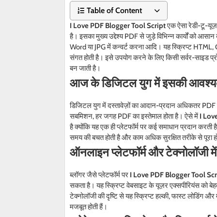
Table of Content
I Love PDF Blogger Tool Script
एक ऐसा रेडी-टू-यूज़
है। इसका मुख्य उद्देश्य PDF से जुड़े विभिन्न कार्यों को
Word या JPG में कन्वर्ट करना आदि। यह स्क्रिप्ट HTML,
संगत होती है। इसे उपयोग करने के लिए किसी सर्वर-साइड प्रो
बन जाती है।
आज के डिजिटल युग में इसकी आवश्
डिजिटल युग में दस्तावेज़ों का आदान-प्रदान अधिकतर PDF फॉर्
सबमिशन, हर जगह PDF का इस्तेमाल होता है। ऐसे में
I Lov
है क्योंकि यह एक ही प्लेटफॉर्म पर कई समाधान प्रदान करती
समय की बचत होती है और काम अधिक सुरक्षित तरीके से पूरा हो
ऑनलाइन प्लेटफॉर्म और टेक्नोलॉजी मे
ब्लॉगर जैसे प्लेटफॉर्म पर
I Love PDF Blogger Tool Scr
सकता है। यह स्क्रिप्ट वेबसाइट के यूज़र एक्सपीरियंस को बे
टेक्नोलॉजी की दृष्टि से यह स्क्रिप्ट हल्की, फास्ट लोडिंग
मजबूत होती हैं।