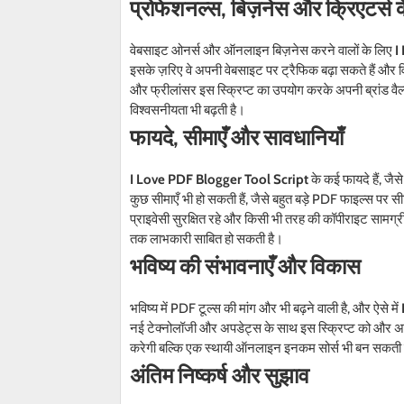
प्रोफेशनल्स, बिज़नेस और क्रिएटर्स क
वेबसाइट ओनर्स और ऑनलाइन बिज़नेस करने वालों के लिए
I
इसके ज़रिए वे अपनी वेबसाइट पर ट्रैफिक बढ़ा सकते हैं और विज
और फ्रीलांसर इस स्क्रिप्ट का उपयोग करके अपनी ब्रांड वैल्
विश्वसनीयता भी बढ़ती है।
फायदे, सीमाएँ और सावधानियाँ
I Love PDF Blogger Tool Script
के कई फायदे हैं, जै
कुछ सीमाएँ भी हो सकती हैं, जैसे बहुत बड़े PDF फाइल्स पर 
प्राइवेसी सुरक्षित रहे और किसी भी तरह की कॉपीराइट सामग्
तक लाभकारी साबित हो सकती है।
भविष्य की संभावनाएँ और विकास
भविष्य में PDF टूल्स की मांग और भी बढ़ने वाली है, और ऐसे में
नई टेक्नोलॉजी और अपडेट्स के साथ इस स्क्रिप्ट को और अधि
करेगी बल्कि एक स्थायी ऑनलाइन इनकम सोर्स भी बन सकती 
अंतिम निष्कर्ष और सुझाव