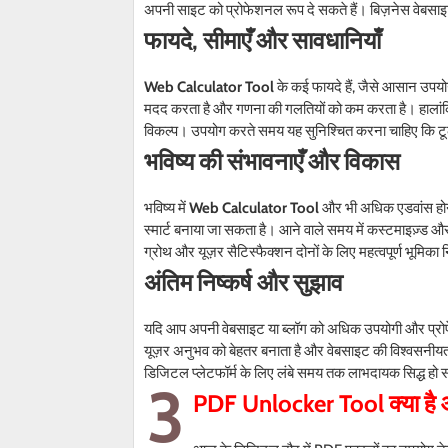
अपनी साइट को प्रोफेशनल रूप दे सकते हैं। बिज़नेस वेबसाइ
फायदे, सीमाएँ और सावधानियाँ
Web Calculator Tool
के कई फायदे हैं, जैसे आसान उपयो
मदद करता है और गणना की गलतियों को कम करता है। हालांकि
विकल्प। उपयोग करते समय यह सुनिश्चित करना चाहिए कि टूल
भविष्य की संभावनाएँ और विकास
भविष्य में
Web Calculator Tool
और भी अधिक एडवांस होन
स्मार्ट बनाया जा सकता है। आने वाले समय में कस्टमाइज़्ड और
ग्रोथ और यूज़र सैटिस्फैक्शन दोनों के लिए महत्वपूर्ण भूमिका
अंतिम निष्कर्ष और सुझाव
यदि आप अपनी वेबसाइट या ब्लॉग को अधिक उपयोगी और प्रोफे
यूज़र अनुभव को बेहतर बनाता है और वेबसाइट की विश्वसनीयत
डिजिटल प्लेटफॉर्म के लिए लंबे समय तक लाभदायक सिद्ध हो 
3
PDF Unlocker Tool
क्या है