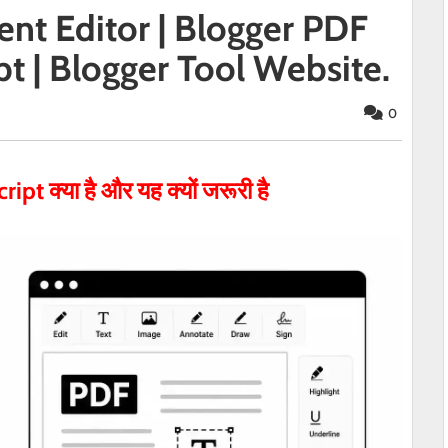
t Editor | Blogger PDF
pt | Blogger Tool Website.
0
cript
क्या है और यह क्यों जरूरी है