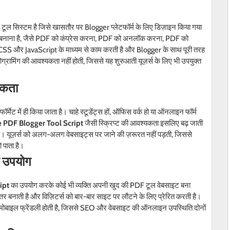
 टूल सिस्टम है जिसे खासतौर पर Blogger प्लेटफॉर्म के लिए डिज़ाइन किया गया
 आसान बनाना है, जैसे PDF को कंप्रेस करना, PDF को अनलॉक करना, PDF को
 CSS और JavaScript के माध्यम से काम करती है और Blogger के साथ पूरी तरह
ग्रामिंग की आवश्यकता नहीं होती, जिससे यह शुरुआती यूज़र्स के लिए भी उपयुक्त
यकता
मेट में ही किया जाता है। चाहे स्टूडेंट्स हों, ऑफिस वर्क हो या ऑनलाइन फॉर्म
e PDF Blogger Tool Script
जैसी स्क्रिप्ट की आवश्यकता इसलिए बढ़ जाती
 है। यूज़र्स को अलग-अलग वेबसाइट्स पर जाने की ज़रूरत नहीं पड़ती, जिससे
 पाता है।
ं उपयोग
ipt
का उपयोग करके कोई भी व्यक्ति अपनी खुद की PDF टूल वेबसाइट बना
हतर बनाती है और विज़िटर्स को बार-बार साइट पर लौटने के लिए प्रेरित करती है।
 और मोबाइल फ्रेंडली होती है, जिससे SEO और वेबसाइट की ऑनलाइन उपस्थिति दोनों