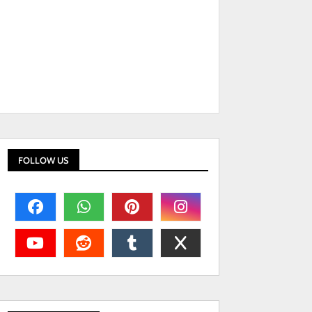
FOLLOW US