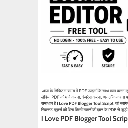
आज के डिजिटल समय में PDF फाइलों के साथ काम करना हर
लेकिन PDF को मर्ज करना, कंप्रेस करना, अनलॉक करना या 
समाधान है
I Love PDF Blogger Tool Script
, जो ब्लॉ
स्क्रिप्ट यूज़र्स को बिना किसी तकनीकी ज्ञान के PDF से जु
I Love PDF Blogger Tool Scrip