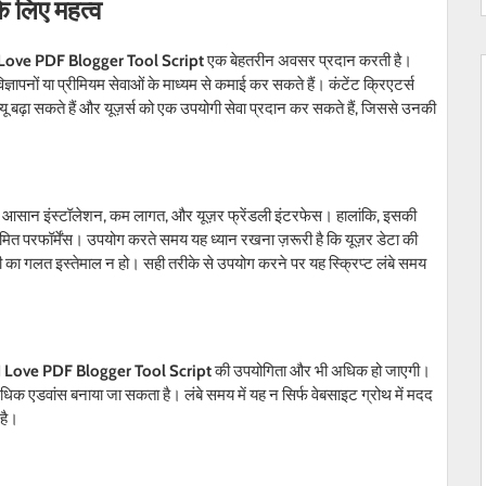
े लिए महत्व
 Love PDF Blogger Tool Script
एक बेहतरीन अवसर प्रदान करती है।
्ञापनों या प्रीमियम सेवाओं के माध्यम से कमाई कर सकते हैं। कंटेंट क्रिएटर्स
यू बढ़ा सकते हैं और यूज़र्स को एक उपयोगी सेवा प्रदान कर सकते हैं, जिससे उनकी
से आसान इंस्टॉलेशन, कम लागत, और यूज़र फ्रेंडली इंटरफेस। हालांकि, इसकी
सीमित परफॉर्मेंस। उपयोग करते समय यह ध्यान रखना ज़रूरी है कि यूज़र डेटा की
री का गलत इस्तेमाल न हो। सही तरीके से उपयोग करने पर यह स्क्रिप्ट लंबे समय
I Love PDF Blogger Tool Script
की उपयोगिता और भी अधिक हो जाएगी।
क एडवांस बनाया जा सकता है। लंबे समय में यह न सिर्फ वेबसाइट ग्रोथ में मदद
है।