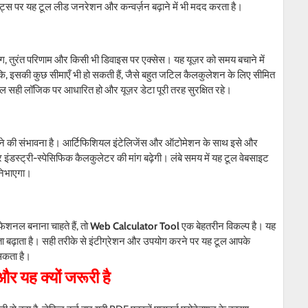
ट्स पर यह टूल लीड जनरेशन और कन्वर्ज़न बढ़ाने में भी मदद करता है।
ग, तुरंत परिणाम और किसी भी डिवाइस पर एक्सेस। यह यूज़र को समय बचाने में
, इसकी कुछ सीमाएँ भी हो सकती हैं, जैसे बहुत जटिल कैलकुलेशन के लिए सीमित
 सही लॉजिक पर आधारित हो और यूज़र डेटा पूरी तरह सुरक्षित रहे।
े की संभावना है। आर्टिफिशियल इंटेलिजेंस और ऑटोमेशन के साथ इसे और
 इंडस्ट्री-स्पेसिफिक कैलकुलेटर की मांग बढ़ेगी। लंबे समय में यह टूल वेबसाइट
 निभाएगा।
शनल बनाना चाहते हैं, तो
Web Calculator Tool
एक बेहतरीन विकल्प है। यह
ा बढ़ाता है। सही तरीके से इंटीग्रेशन और उपयोग करने पर यह टूल आपके
सकता है।
 और यह क्यों जरूरी है