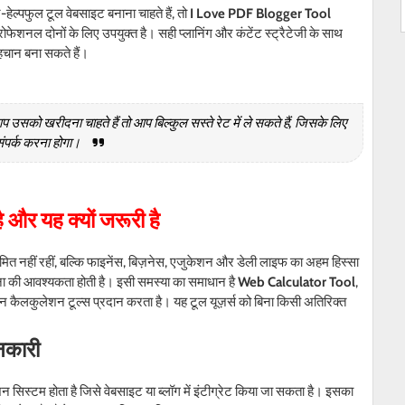
ल्पफुल टूल वेबसाइट बनाना चाहते हैं, तो
I Love PDF Blogger Tool
फेशनल दोनों के लिए उपयुक्त है। सही प्लानिंग और कंटेंट स्ट्रैटेजी के साथ
चान बना सकते हैं।
को खरीदना चाहते हैं तो आप बिल्कुल सस्ते रेट में ले सकते हैं, जिसके लिए
संपर्क करना होगा।
है और यह क्यों जरूरी है
त नहीं रहीं, बल्कि फाइनेंस, बिज़नेस, एजुकेशन और डेली लाइफ का अहम हिस्सा
ना की आवश्यकता होती है। इसी समस्या का समाधान है
Web Calculator Tool
,
 कैलकुलेशन टूल्स प्रदान करता है। यह टूल यूज़र्स को बिना किसी अतिरिक्त
नकारी
्टम होता है जिसे वेबसाइट या ब्लॉग में इंटीग्रेट किया जा सकता है। इसका