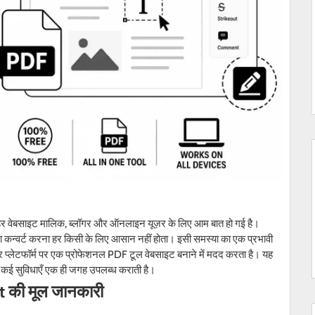
 वेबसाइट मालिक, ब्लॉगर और ऑनलाइन यूज़र के लिए आम बात हो गई है।
कन्वर्ट करना हर किसी के लिए आसान नहीं होता। इसी समस्या का एक प्रभावी
गर प्लेटफॉर्म पर एक प्रोफेशनल PDF टूल वेबसाइट बनाने में मदद करता है। यह
ड़ी कई सुविधाएँ एक ही जगह उपलब्ध कराती है।
t
की मूल जानकारी