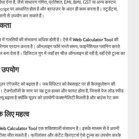
ी सुविधा देना है, जैसे साधारण गणित, प्रतिशत, EMI, BMI, GST या अन्य कस्टम
पर आधारित होता है और ब्राउज़र के अंदर ही काम करता है। स्टूडेंट्स,
ानी से उपयोग कर सकते हैं।
यकता
ें गलतियों की संभावना अधिक होती है। ऐसे में
Web Calculator Tool
की
रिणाम प्रदान करता है। ऑनलाइन फॉर्म भरते समय, फाइनेंशियल प्लानिंग करते
 बना देता है। डिजिटल युग में जहाँ हर चीज़ ऑनलाइन हो रही है, वहाँ ऐसे टूल्स का
ं उपयोग
ज़र एंगेजमेंट को बढ़ाता है। जब विज़िटर को वेबसाइट पर ही कैलकुलेशन की
 टेक्नोलॉजी के स्तर पर यह टूल हल्का और फास्ट होता है, जिससे पेज लोड स्पीड
यू बढ़ाता है क्योंकि यूज़र को उपयोगी फंक्शनैलिटी मिलती है और बाउंस रेट कम
े लिए महत्व
eb Calculator Tool
एक शक्तिशाली संसाधन है। इसके माध्यम से वे अपनी
ोसा जीत सकते हैं। फ्रीलांसर और कंटेंट क्रिएटर्स ऐसे टूल्स का उपयोग करके